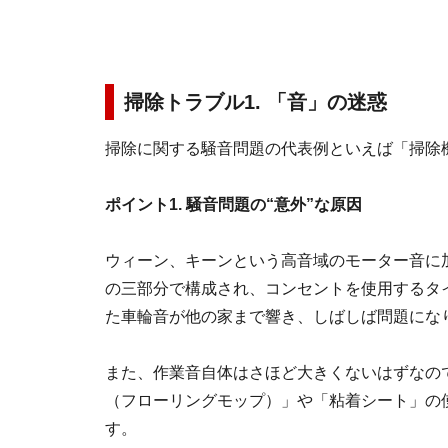
掃除トラブル1. 「音」の迷惑
掃除に関する騒音問題の代表例といえば「掃除
ポイント1. 騒音問題の“意外”な原因
ウィーン、キーンという高音域のモーター音に
の三部分で構成され、コンセントを使用するタ
た車輪音が他の家まで響き、しばしば問題にな
また、作業音自体はさほど大きくないはずなの
（フローリングモップ）」や「粘着シート」の
す。