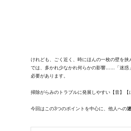
けれども、ごく近く、時にほんの一枚の壁を挟
では、多かれ少なかれ何らかの影響……「迷惑
必要があります。
掃除がらみのトラブルに発展しやすい【音】【
今回はこの3つのポイントを中心に、他人への