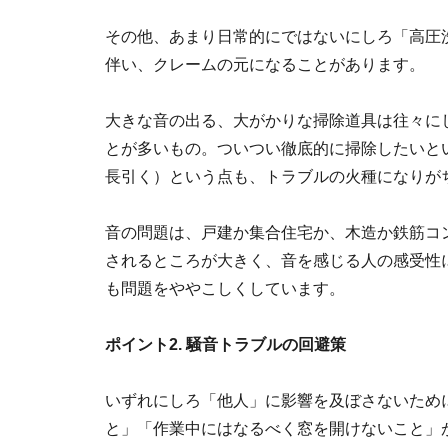
その他、あまり日常的にではないにしろ「高圧
伴い、クレームの元になることがあります。
大きな音の出る、大がかりな掃除道具は往々に
とが多いもの。ついつい徹底的に掃除したいと
長引く）という点も、トラブルの火種になりが
音の問題は、戸建か集合住宅か、木造か鉄筋コ
されるところが大きく、音を感じる人の感受性
も問題をややこしくしています。
ポイント2. 騒音トラブルの回避策
いずれにしろ「他人」に影響を及ぼさないため
と」「作業中にはなるべく窓を開けないこと」