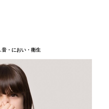
…音・におい・衛生