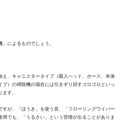
機」によるものでしょう。
加え、キャニスタータイプ（吸入ヘッド、ホース、本体
イプ）の掃除機の場合には引きずり回すゴロゴロといっ
ります。
ですが、「ほうき」を使う音、「フローリングワイパー
使用でも、「うるさい」という苦情が出ることがありま