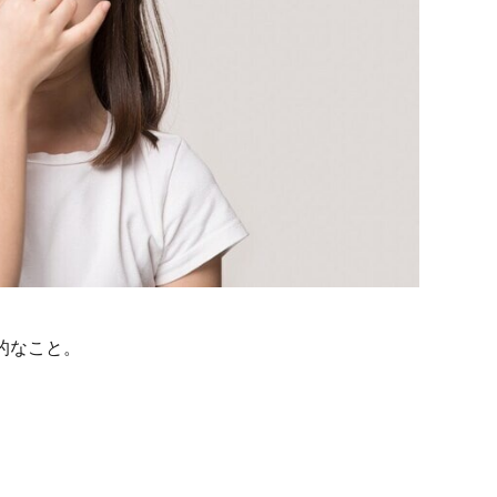
的なこと。