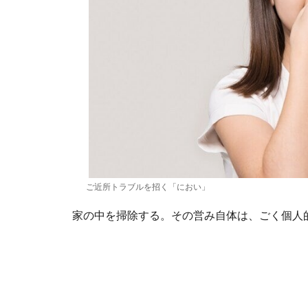
ご近所トラブルを招く「におい」
家の中を掃除する。その営み自体は、ごく個人