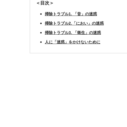
＜目次＞
掃除トラブル1. 「音」の迷惑
掃除トラブル2.「におい」の迷惑
掃除トラブル3. 「衛生」の迷惑
人に「迷惑」をかけないために