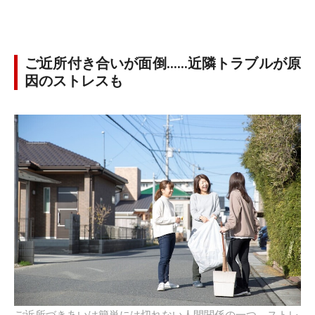
ご近所付き合いが面倒……近隣トラブルが原
因のストレスも