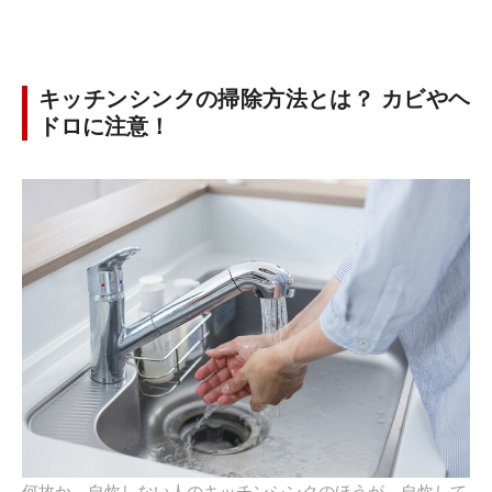
キッチンシンクの掃除方法とは？ カビやヘ
ドロに注意！
何故か、自炊しない人のキッチンシンクのほうが、自炊して