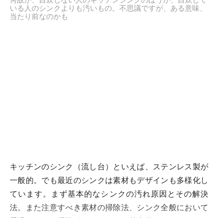
いる人のシンクよりも汚いもの。不思議ですが、ある意味、
当たり前なのかも
キッチンのシンク（流し台）といえば、ステンレス製が
一般的。でも最近のシンクは素材もデザインも多様化し
ています。まず基本的なシンクの汚れ原因とその解決
法。また注意すべき素材の掃除法、シンク全般において