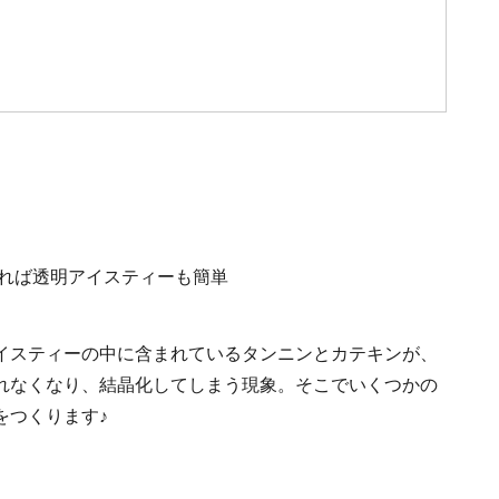
イスティーの中に含まれているタンニンとカテキンが、
れなくなり、結晶化してしまう現象。そこでいくつかの
をつくります♪