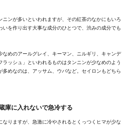
ンニンが多いといわれますが、その紅茶のなかにもいろ
わいを作り出す大事な成分のひとつで、渋みの成分でも
少なめのアールグレイ、キーマン、ニルギリ、キャンデ
フラッシュ」といわれるものはタンニンが少なめのよう
が多めなのは、アッサム、ウバなど。セイロンもどちら
蔵庫に入れないで急冷する
になりますが、急激に冷やされるとくっつくヒマが少な