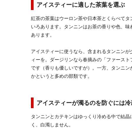
アイスティーに適した茶葉を選ぶ
紅茶の茶葉はウーロン茶や日本茶とくらべてタ
いろあります。タンニンはお茶の香りや色、味
あります。
アイスティーに使うなら、含まれるタンニンが
ィーを。ダージリンなら春摘みの「ファースト
です（香りも優しいですが）。一方、タンニン
かというと多めの部類です。
アイスティーが濁るのを防ぐには冷
タンニンとカテキンはゆっくり冷める中で結晶
く、白濁しません。