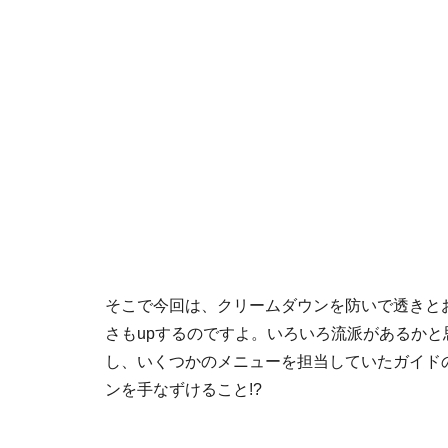
そこで今回は、クリームダウンを防いで透きと
さもupするのですよ。いろいろ流派があるか
し、いくつかのメニューを担当していたガイド
ンを手なずけること!?