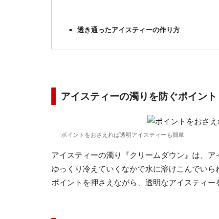
透き通ったアイスティーの作り方
アイスティーの濁りを防ぐポイント
ポイントをおさえれば透明アイスティーも簡単
アイスティーの濁り『クリームダウン』は、ア
ゆっくり冷えていくなかで水に溶けこんでいら
ポイントを押さえながら、透明なアイスティー