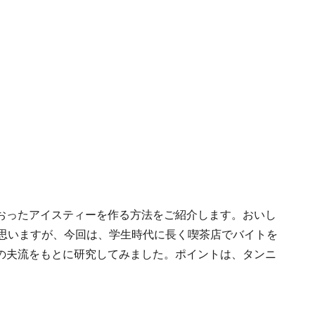
おったアイスティーを作る方法をご紹介します。おいし
と思いますが、今回は、学生時代に長く喫茶店でバイトを
の夫流をもとに研究してみました。ポイントは、タンニ