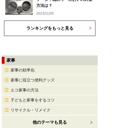
方法は？
2023/11/26
ランキングをもっと見る
家事
家事の効率化
家事に役立つ便利グッズ
エコ家事の方法
子どもと家事をするコツ
リサイクル・リメイク
他のテーマも見る