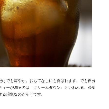
だけでも涼やか。おもてなしにも喜ばれます。でも自分
ティーが濁るのは『クリームダウン』といわれる、茶葉
する現象なのだそうです。