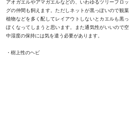
アオガエルやアマガエルなどの、いわゆるツリーフロッ
グの仲間も飼えます。ただしネットが黒っぽいので観葉
植物などを多く配してレイアウトしないとカエルも黒っ
ぽくなってしまうと思います。また通気性がいいので空
中湿度の保持には気を遣う必要があります。
・樹上性のヘビ