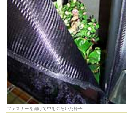
ファスナーを開けて中をのぞいた様子