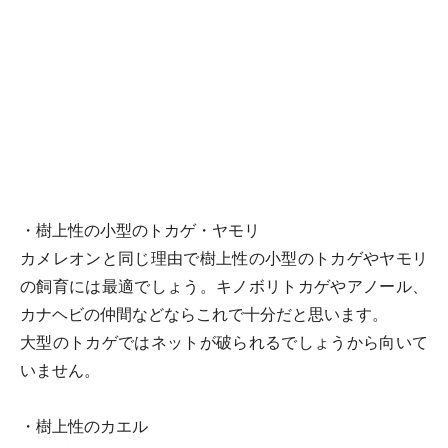
・樹上性の小型のトカゲ・ヤモリ
カメレオンと同じ理由で樹上性の小型のトカゲやヤモリ
の飼育には最適でしょう。キノボリトカゲやアノール、
カナヘビの仲間などならこれで十分だと思います。
大型のトカゲではネットが破られるでしょうから向いて
いません。
・樹上性のカエル