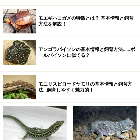
モエギハコガメの特徴とは？ 基本情報と飼育
方法を解説！
アンゴラパイソンの基本情報と飼育方法……ボ
ールパイソンに似てる？
モニリスビロードヤモリの基本情報と飼育方
法…飼育しやすく魅力的！