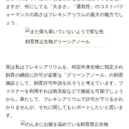
ますが、何にしても「大きさ」「通気性」のコストパフ
ォーマンスの高さはフレキシアリウムの最大の魅力でし
ょう。
飼育禁止生物グリーンアノール
実は私はフレキシアリウムを、特定外来生物に指定され
飼育の継続に許可が必要な「
グリーンアノール
」の飼育
施設として、飼育許可申請を出そうと考えています。フ
ァスナーを利用すれば南京錠などで施錠も可能でしょう
から。果たして、フレキシアリウムで許可が下りるかわ
かりませんが、それに関してもレポートしたいと思いま
す。