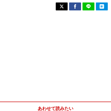
あわせて読みたい