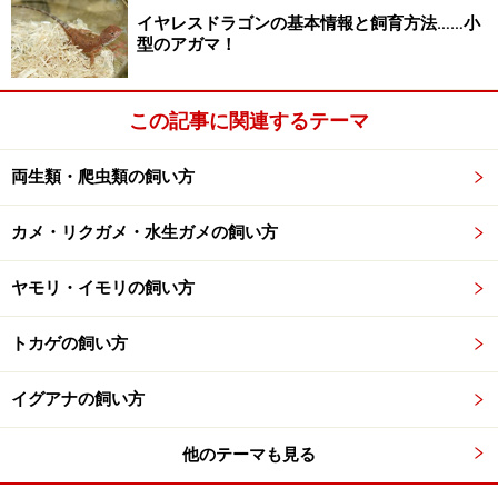
イヤレスドラゴンの基本情報と飼育方法……小
型のアガマ！
この記事に関連するテーマ
両生類・爬虫類の飼い方
カメ・リクガメ・水生ガメの飼い方
ヤモリ・イモリの飼い方
トカゲの飼い方
イグアナの飼い方
他のテーマも見る