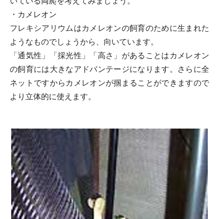
いている両爬を考えてみましょう。
・カメレオン
フレキシアリウムはカメレオンの飼育のために生まれた
ようなものでしょうから、向いています。
「通気性」「採光性」「高さ」があることはカメレオン
の飼育には大きなアドバンテージになります。さらに全
ネットですからカメレオンが掴まることができますので
より立体的に使えます。