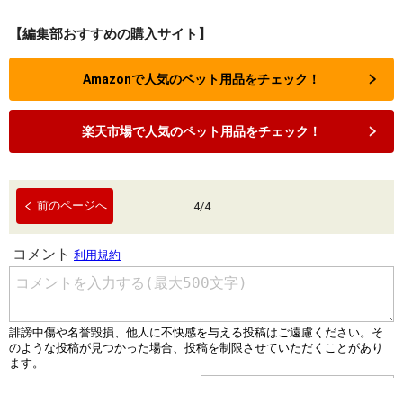
【編集部おすすめの購入サイト】
Amazonで人気のペット用品をチェック！
楽天市場で人気のペット用品をチェック！
前のページへ
4
/
4