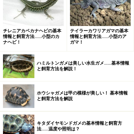
チレニアカベカナヘビの基本
テイラーカワリアガマの基本
情報と飼育方法……小型のカ
情報と飼育方法……小型のア
ナヘビ！
ガマ！
ハミルトンガメは美しい水生ガメ……基本情報
と飼育方法を解説！
ホウシャガメは甲の模様が美しい！ 基本情報
と飼育方法を解説
キタダイヤモンドガメの基本情報と飼育方
法……温度や照明は？