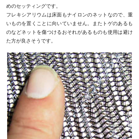
めのセッティングです。
フレキシアリウムは床面もナイロンのネットなので、重
いものを置くことに向いていません。またトゲのあるも
のなどネットを傷つけるおそれがあるものも使用は避け
た方が良さそうです。