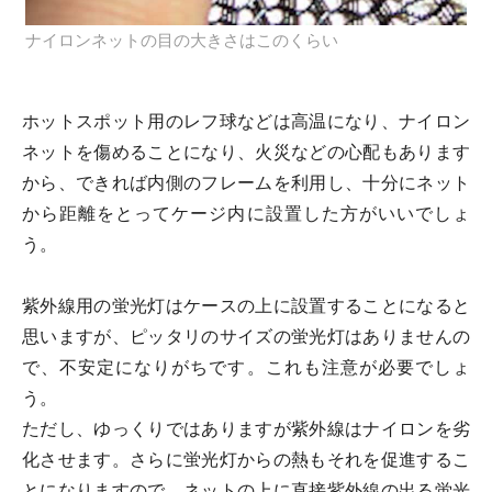
ナイロンネットの目の大きさはこのくらい
ホットスポット用のレフ球などは高温になり、ナイロン
ネットを傷めることになり、火災などの心配もあります
から、できれば内側のフレームを利用し、十分にネット
から距離をとってケージ内に設置した方がいいでしょ
う。
紫外線用の蛍光灯はケースの上に設置することになると
思いますが、ピッタリのサイズの蛍光灯はありませんの
で、不安定になりがちです。これも注意が必要でしょ
う。
ただし、ゆっくりではありますが紫外線はナイロンを劣
化させます。さらに蛍光灯からの熱もそれを促進するこ
とになりますので、ネットの上に直接紫外線の出る蛍光