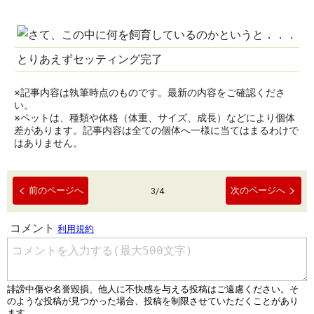
とりあえずセッティング完了
※記事内容は執筆時点のものです。最新の内容をご確認くださ
い。
※ペットは、種類や体格（体重、サイズ、成長）などにより個体
差があります。記事内容は全ての個体へ一様に当てはまるわけで
はありません。
前のページへ
次のページへ
3
/
4