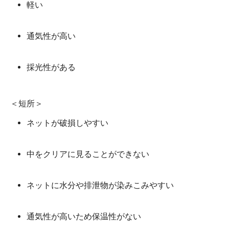
軽い
通気性が高い
採光性がある
＜短所＞
ネットが破損しやすい
中をクリアに見ることができない
ネットに水分や排泄物が染みこみやすい
通気性が高いため保温性がない