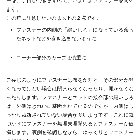
ー部に余裕ができますので、いよいよファスナーを閉め
ます。
この時に注意したいのは以下の２点です。
ファスナーの内側の「縫いしろ」になっている余っ
たネットなどを巻き込まないように
コーナー部分のカーブは慎重に
ご存じのようにファスナーは布をかむと、その部分が弱
くなってひどい場合は閉まらなくなったり、開かなくな
ったりします。ファスナーとネットの接合部の縫いしろ
は、外側はきれいに裁断されているのですが、内側はし
っかり裁断されていない場合が多いようです。これに気
づかずにファスナーを無理矢理閉めるとファスナーが破
損します。裏側を確認しながら、ゆっくりとファスナー