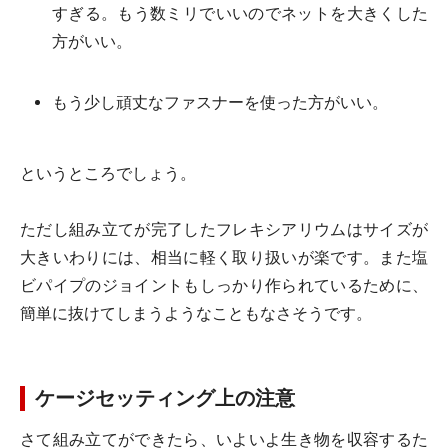
すぎる。もう数ミリでいいのでネットを大きくした
方がいい。
もう少し頑丈なファスナーを使った方がいい。
というところでしょう。
ただし組み立てが完了したフレキシアリウムはサイズが
大きいわりには、相当に軽く取り扱いが楽です。また塩
ビパイプのジョイントもしっかり作られているために、
簡単に抜けてしまうようなこともなさそうです。
ケージセッティング上の注意
さて組み立てができたら、いよいよ生き物を収容するた