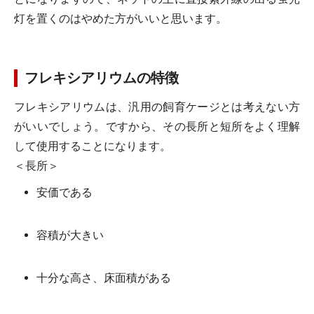
灯を置くのはやめた方がいいと思います。
フレキシアリウムの特徴
フレキシアリウムは、汎用の飼育ケージとは考えない方
がいいでしょう。ですから、その長所と短所をよく理解
して使用することになります。
＜長所＞
安価である
容積が大きい
十分な高さ、床面積がある