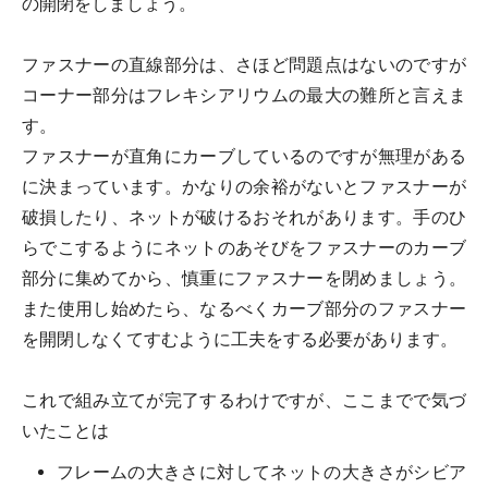
の開閉をしましょう。
ファスナーの直線部分は、さほど問題点はないのですが
コーナー部分はフレキシアリウムの最大の難所と言えま
す。
ファスナーが直角にカーブしているのですが無理がある
に決まっています。かなりの余裕がないとファスナーが
破損したり、ネットが破けるおそれがあります。手のひ
らでこするようにネットのあそびをファスナーのカーブ
部分に集めてから、慎重にファスナーを閉めましょう。
また使用し始めたら、なるべくカーブ部分のファスナー
を開閉しなくてすむように工夫をする必要があります。
これで組み立てが完了するわけですが、ここまでで気づ
いたことは
フレームの大きさに対してネットの大きさがシビア