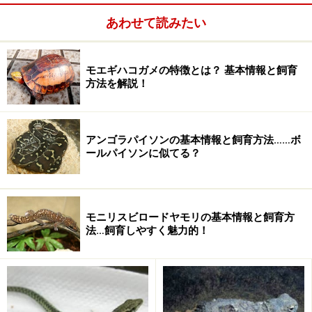
あわせて読みたい
モエギハコガメの特徴とは？ 基本情報と飼育
方法を解説！
アンゴラパイソンの基本情報と飼育方法……ボ
ールパイソンに似てる？
モニリスビロードヤモリの基本情報と飼育方
法…飼育しやすく魅力的！