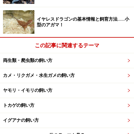
イヤレスドラゴンの基本情報と飼育方法……小
型のアガマ！
この記事に関連するテーマ
両生類・爬虫類の飼い方
カメ・リクガメ・水生ガメの飼い方
ヤモリ・イモリの飼い方
トカゲの飼い方
イグアナの飼い方