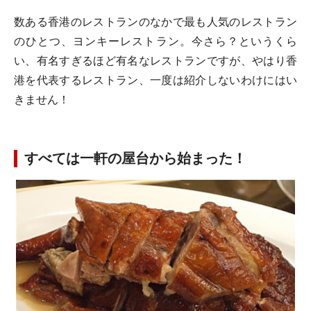
数ある香港のレストランのなかで最も人気のレストラン
のひとつ、ヨンキーレストラン。今さら？というくら
い、有名すぎるほど有名なレストランですが、やはり香
港を代表するレストラン、一度は紹介しないわけにはい
きません！
すべては一軒の屋台から始まった！