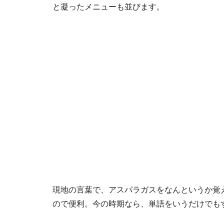
と凝ったメニューも並びます。
現地の言葉で、アスパラガスをなんというか覚
ので便利。今の時期なら、単語をいうだけでも