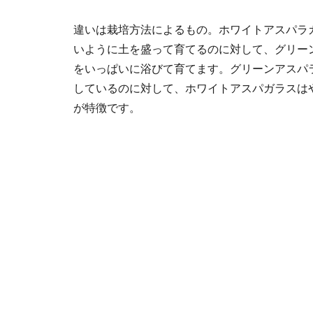
違いは栽培方法によるもの。ホワイトアスパラ
いように土を盛って育てるのに対して、グリー
をいっぱいに浴びて育てます。グリーンアスパ
しているのに対して、ホワイトアスパガラスは
が特徴です。