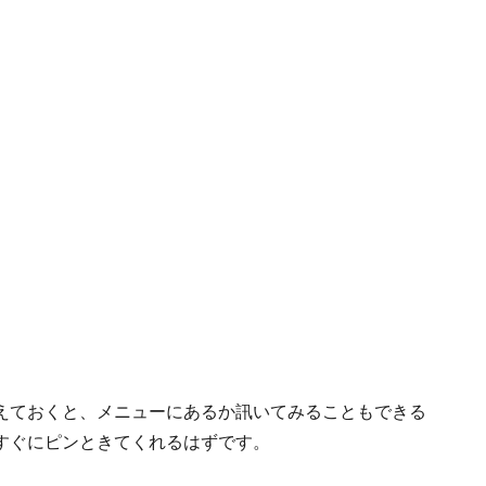
えておくと、メニューにあるか訊いてみることもできる
すぐにピンときてくれるはずです。