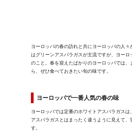
ヨーロッパの春の訪れと共にヨーロッパの人々
はグリーンアスパラガスが主流ですが、ヨーロ
のこと。春を迎えたばかりのヨーロッパでは、
ら、ぜひ食べておきたい旬の味です。
ヨーロッパで一番人気の春の味
ヨーロッパでは定番のホワイトアスパラガスは
アスパラガスとはまったく違うように見えて、
す。