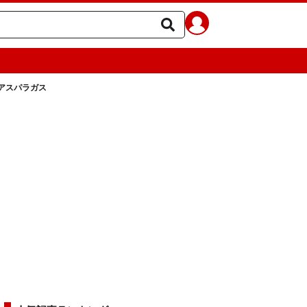
アスパラガス