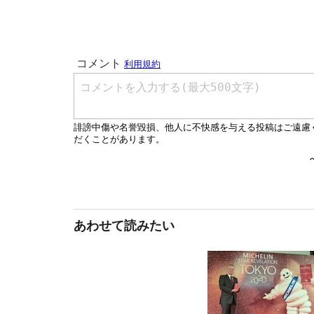
あわせて読みたい