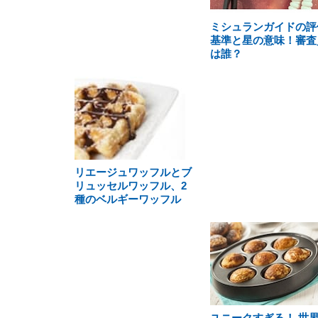
ミシュランガイドの評
基準と星の意味！審査
は誰？
リエージュワッフルとブ
リュッセルワッフル、2
種のベルギーワッフル
ユニークすぎる！ 世