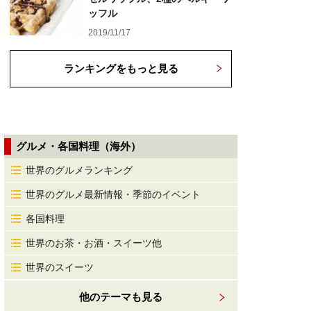
ッフル
2019/11/17
ランキングをもっと見る
グルメ・各国料理（海外）
世界のグルメランキング
世界のグルメ最新情報・季節のイベント
各国料理
世界のお茶・お酒・スイーツ他
世界のスイーツ
他のテーマも見る