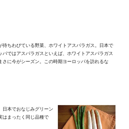
が待ちわびている野菜、
ホワイトアスパラガス
。日本で
ッパではアスパラガスといえば、ホワイトアスパラガス
まさに今がシーズン。この時期ヨーロッパを訪れるな
、日本でおなじみグリーン
実はまったく同じ品種で