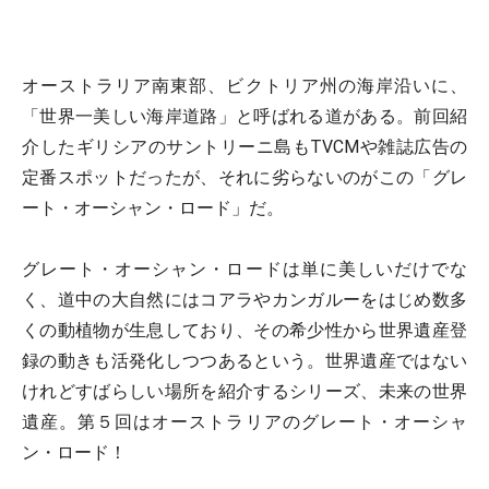
オーストラリア南東部、ビクトリア州の海岸沿いに、
「世界一美しい海岸道路」と呼ばれる道がある。前回紹
介したギリシアのサントリーニ島もTVCMや雑誌広告の
定番スポットだったが、それに劣らないのがこの「グレ
ート・オーシャン・ロード」だ。
グレート・オーシャン・ロードは単に美しいだけでな
く、道中の大自然にはコアラやカンガルーをはじめ数多
くの動植物が生息しており、その希少性から世界遺産登
録の動きも活発化しつつあるという。世界遺産ではない
けれどすばらしい場所を紹介するシリーズ、未来の世界
遺産。第５回はオーストラリアのグレート・オーシャ
ン・ロード！