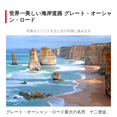
世界一美しい海岸道路 グレート・オーシャ
ン・ロード
写真をクリックすると次の写真に進みます
グレート・オーシャン・ロード最大の名所、十二使徒。