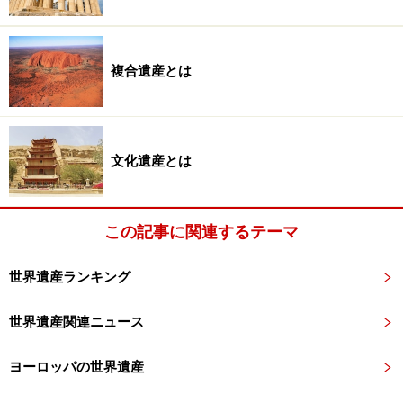
複合遺産とは
文化遺産とは
この記事に関連するテーマ
世界遺産ランキング
世界遺産関連ニュース
ヨーロッパの世界遺産