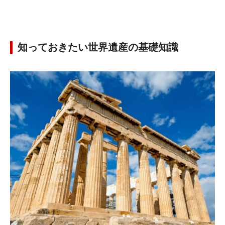
知っておきたい世界遺産の基礎知識