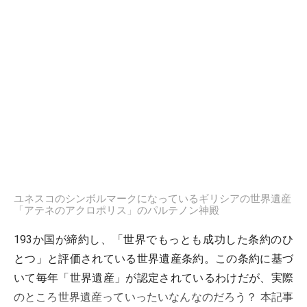
ユネスコのシンボルマークになっているギリシアの世界遺産
「アテネのアクロポリス」のパルテノン神殿
193か国が締約し、「世界でもっとも成功した条約のひ
とつ」と評価されている世界遺産条約。この条約に基づ
いて毎年「世界遺産」が認定されているわけだが、実際
のところ世界遺産っていったいなんなのだろう？ 本記事