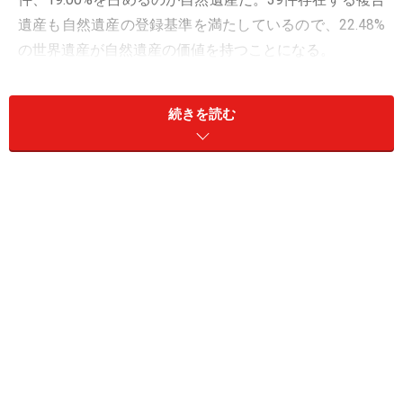
遺産も自然遺産の登録基準を満たしているので、22.48%
の世界遺産が自然遺産の価値を持つことになる。
では、自然遺産とはいったいどんなものなのだろう？
続きを読む
自然遺産とは何か？