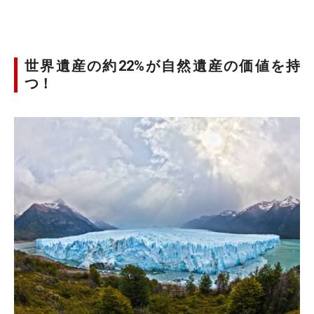
世界遺産の約22%が自然遺産の価値を持
つ！