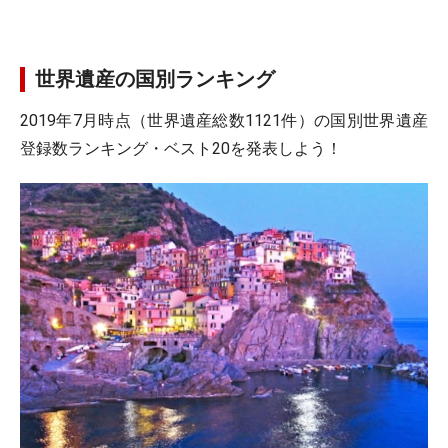
世界遺産の国別ランキング
2019年7月時点（世界遺産総数1121件）の国別世界遺産
登録数ランキング・ベスト20を発表しよう！