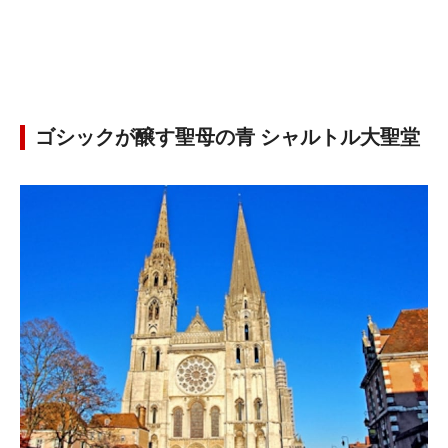
ゴシックが醸す聖母の青 シャルトル大聖堂