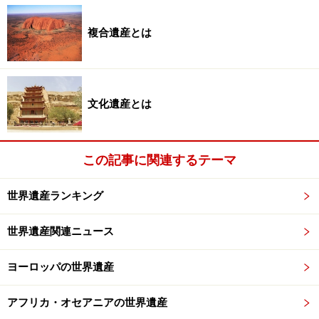
複合遺産とは
文化遺産とは
この記事に関連するテーマ
世界遺産ランキング
世界遺産関連ニュース
ヨーロッパの世界遺産
アフリカ・オセアニアの世界遺産