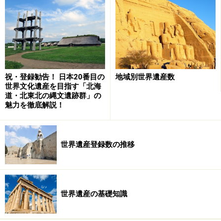
祝・登録勧告！ 日本20番目の
地域別世界遺産数
世界文化遺産を目指す「北海
道・北東北の縄文遺跡群」の
魅力を徹底解説！
世界遺産登録数の推移
世界遺産の基礎知識