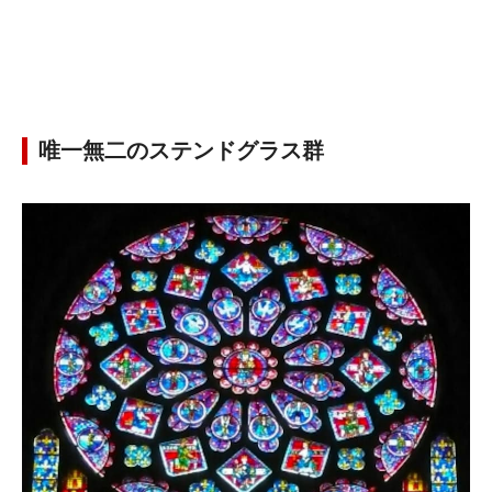
唯一無二のステンドグラス群