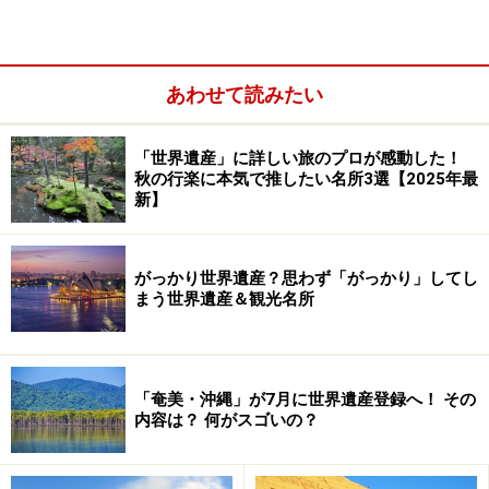
あわせて読みたい
「世界遺産」に詳しい旅のプロが感動した！
秋の行楽に本気で推したい名所3選【2025年最
新】
がっかり世界遺産？思わず「がっかり」してし
まう世界遺産＆観光名所
「奄美・沖縄」が7月に世界遺産登録へ！ その
内容は？ 何がスゴいの？