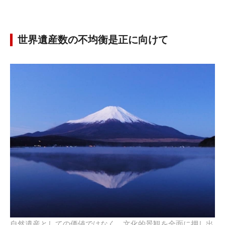
世界遺産数の不均衡是正に向けて
自然遺産としての価値ではなく、文化的景観を全面に押し出