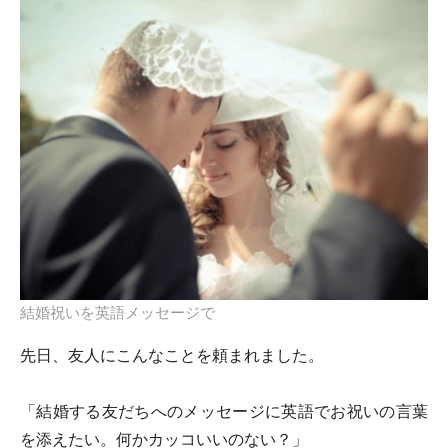
結婚祝いを英語メッセージで
先日、友人にこんなことを頼まれました。
「結婚する友だちへのメッセージに英語でお祝いの言葉
を添えたい。何かカッコいいのない？」