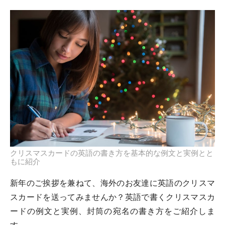
クリスマスカードの英語の書き方を基本的な例文と実例とと
もに紹介
新年のご挨拶を兼ねて、海外のお友達に英語のクリスマ
スカードを送ってみませんか？英語で書くクリスマスカ
ードの例文と実例、封筒の宛名の書き方をご紹介しま