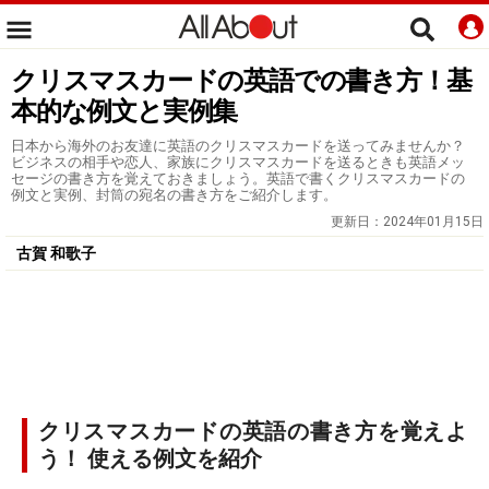
クリスマスカードの英語での書き方！基
本的な例文と実例集
日本から海外のお友達に英語のクリスマスカードを送ってみませんか？
ビジネスの相手や恋人、家族にクリスマスカードを送るときも英語メッ
セージの書き方を覚えておきましょう。英語で書くクリスマスカードの
例文と実例、封筒の宛名の書き方をご紹介します。
更新日：
2024年01月15日
古賀 和歌子
クリスマスカードの英語の書き方を覚えよ
う！ 使える例文を紹介