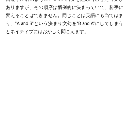
ありますが、その順序は慣例的に決まっていて、勝手に
変えることはできません。同じことは英語にも当てはま
り、"A and B"という決まり文句を"B and A"にしてしまう
とネイティブにはおかしく聞こえます。