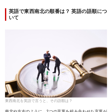
英語で東西南北の順番は？ 英語の語順につ
いて
東西南北を英語で言うと、その語順は？
南北や左右のように、2つの言葉を組み合わせた言葉が