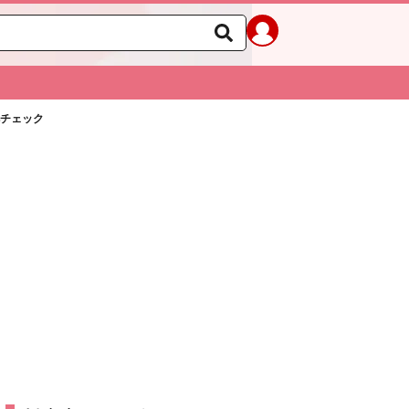
肌チェック