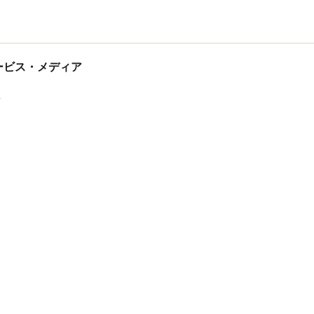
tサービス・メディア
ス