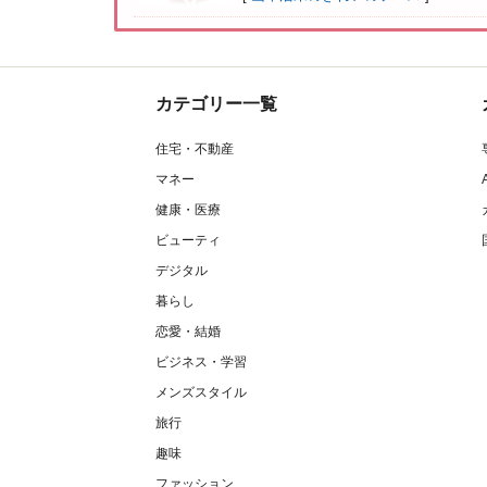
カテゴリー一覧
住宅・不動産
マネー
健康・医療
ビューティ
デジタル
暮らし
恋愛・結婚
ビジネス・学習
メンズスタイル
旅行
趣味
ファッション