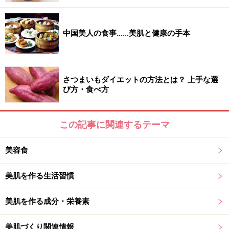
中国美人の食事......美肌と健康の手本
さつまいもダイエットの方法とは？ 上手な選
び方・食べ方
この記事に関連するテーマ
美容食
美肌を作る生活習慣
美肌を作る成分・栄養素
美肌づくり関連情報