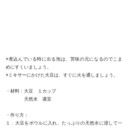
※煮込んでいる時に出る泡は、苦味の元になるのでこま
めにすくいましょう。
※ミキサーにかけた大豆は、すぐに火を通しましょう。
・材料：大豆 １カップ
天然水 適宜
・作り方：
１．大豆をボウルに入れ、たっぷりの天然水に浸して一