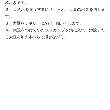
晩おきます。
２．天然水を違う容器に移し入れ、大豆の水気を切りま
す。
３．大豆をミキサーにかけ、細かくします。
４．大豆をつけていた水２カップを鍋に入れ、沸騰した
ら大豆を加え木べらで混ぜながら、