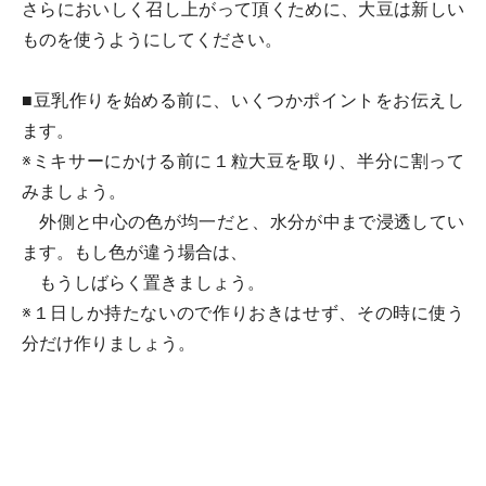
さらにおいしく召し上がって頂くために、大豆は新しい
ものを使うようにしてください。
■豆乳作りを始める前に、いくつかポイントをお伝えし
ます。
※ミキサーにかける前に１粒大豆を取り、半分に割って
みましょう。
外側と中心の色が均一だと、水分が中まで浸透してい
ます。もし色が違う場合は、
もうしばらく置きましょう。
※１日しか持たないので作りおきはせず、その時に使う
分だけ作りましょう。