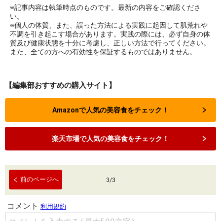
※記事内容は執筆時点のものです。最新の内容をご確認くださ
い。
※個人の体質、また、誤った方法による実践に起因して肌荒れや
不調を引き起こす場合があります。実践の際には、必ず自身の体
質及び健康状態を十分に考慮し、正しい方法で行ってください。
また、全ての方への有効性を保証するものではありません。
【編集部おすすめの購入サイト】
Amazonで人気の美容食をチェック！
楽天市場で人気の美容食をチェック！
前のページへ
3
/
3