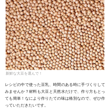
新鮮な大豆を選んで！
レシピの中で使った豆乳、時間のある時に手づくりして
みませんか？材料も大豆と天然水だけで、作り方もとっ
ても簡単！なにより作りたての味は格別なので、ぜひ作
っていただきたいです。