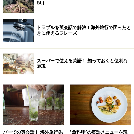
現！
トラブルを英会話で解決！海外旅行で困ったと
きに使えるフレーズ
スーパーで使える英語！ 知っておくと便利な
表現
バーでの英会話！ 海外旅行先
”魚料理”の英語メニューを読