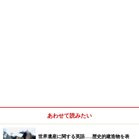
あわせて読みたい
世界遺産に関する英語……歴史的建造物を表