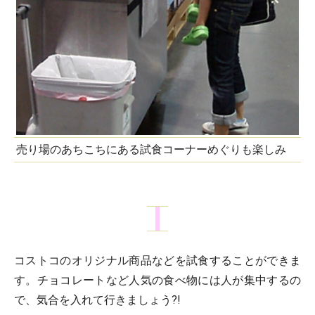
売り場のあちこちにある試食コーナーめぐりも楽しみ
コストコのオリジナル商品などを試食することができま
す。チョコレートなど人気の食べ物には人が集中するの
で、気合を入れて行きましょう?!