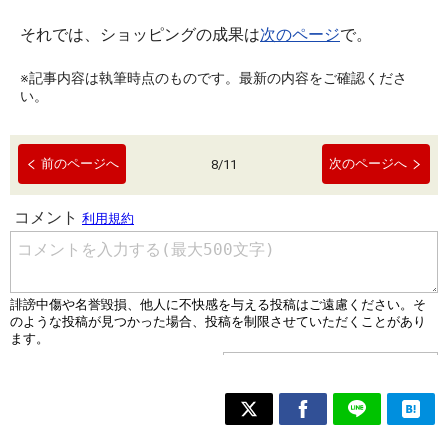
それでは、ショッピングの成果は
次のページ
で。
※記事内容は執筆時点のものです。最新の内容をご確認くださ
い。
前のページへ
次のページへ
8
/
11