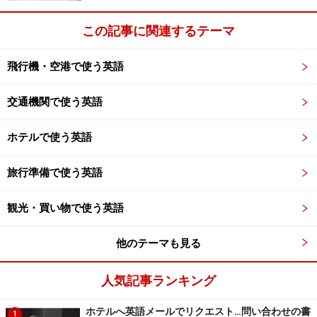
この記事に関連するテーマ
飛行機・空港で使う英語
交通機関で使う英語
ホテルで使う英語
旅行準備で使う英語
観光・買い物で使う英語
他のテーマも見る
人気記事ランキング
ホテルへ英語メールでリクエスト…問い合わせの書
1