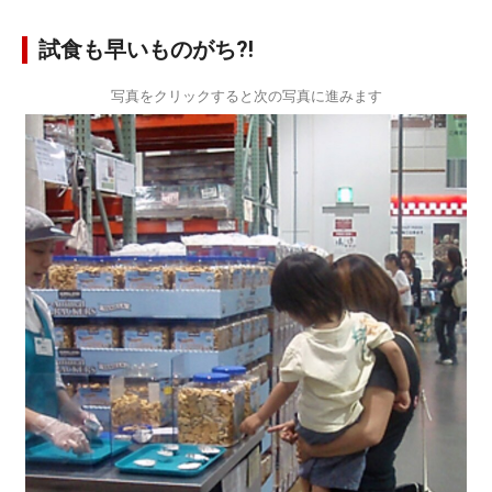
試食も早いものがち?!
写真をクリックすると次の写真に進みます