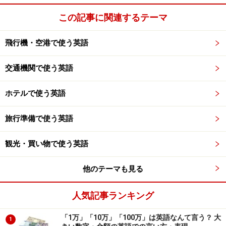
この記事に関連するテーマ
飛行機・空港で使う英語
交通機関で使う英語
ホテルで使う英語
旅行準備で使う英語
観光・買い物で使う英語
他のテーマも見る
人気記事ランキング
「1万」「10万」「100万」は英語なんて言う？ 大
1