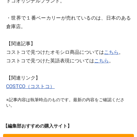
トコオリジナルブランド。
・世界で１番ベーカリーが売れているのは、日本のある
倉庫店。
【関連記事】
コストコで見つけたオモシロ商品については
こちら
。
コストコで見つけた英語表現については
こちら
。
【関連リンク】
COSTCO（コストコ）
※記事内容は執筆時点のものです。最新の内容をご確認くださ
い。
【編集部おすすめの購入サイト】