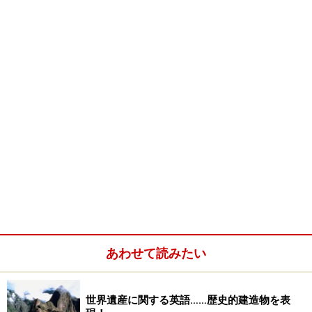
あわせて読みたい
世界遺産に関する英語……歴史的建造物を表