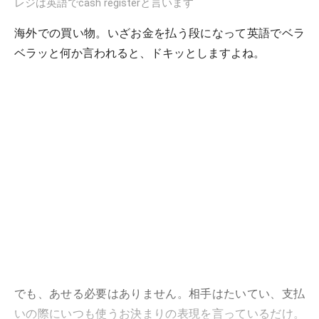
レジは英語でcash registerと言います
海外での買い物。いざお金を払う段になって英語でベラ
ベラッと何か言われると、ドキッとしますよね。
でも、あせる必要はありません。相手はたいてい、支払
いの際にいつも使うお決まりの表現を言っているだけ。