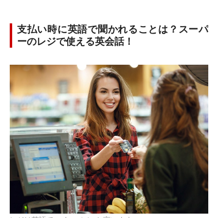
支払い時に英語で聞かれることは？スーパ
ーのレジで使える英会話！