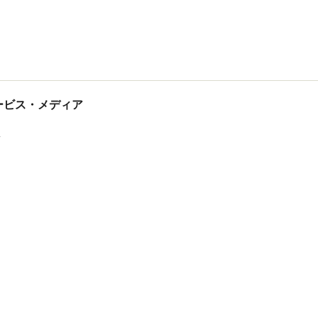
tサービス・メディア
ス