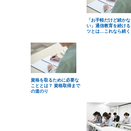
「お手軽だけど続かな
い」通信教育を続ける
ツとは…これなら続く
資格を取るために必要な
こととは？ 資格取得まで
の道のり