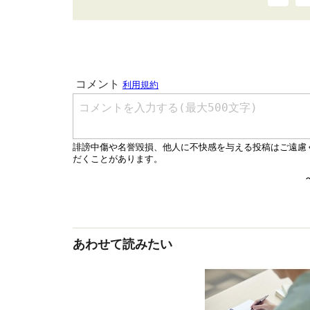
あわせて読みたい