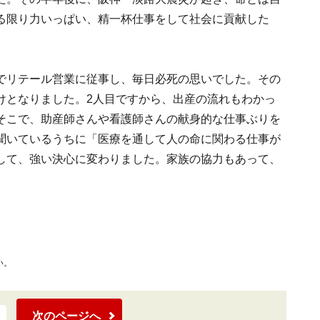
る限り力いっぱい、精一杯仕事をして社会に貢献した
でリテール営業に従事し、毎日必死の思いでした。その
けとなりました。2人目ですから、出産の流れもわかっ
そこで、助産師さんや看護師さんの献身的な仕事ぶりを
聞いているうちに「医療を通して人の命に関わる仕事が
して、強い決心に変わりました。家族の協力もあって、
。
い。
次のページへ