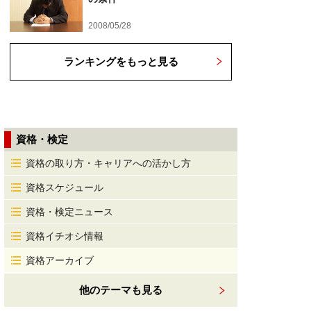
2008/05/28
ランキングをもっと見る
資格・検定
資格の取り方・キャリアへの活かし方
資格スケジュール
資格・検定ニュース
資格イチオシ情報
資格アーカイブ
他のテーマも見る