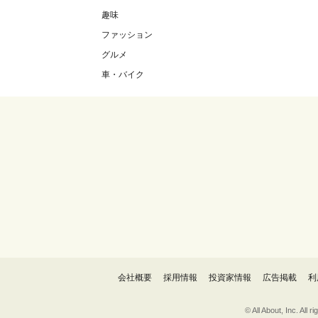
趣味
ファッション
グルメ
車・バイク
会社概要
採用情報
投資家情報
広告掲載
利
© All About, 