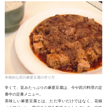
本格的な四川麻婆豆腐の作り方
辛くて、旨みたっぷりの麻婆豆腐は、今や四川料理の定
番中の定番メニュー。
美味しい麻婆豆腐とは、ただ辛いだけではなく、花椒