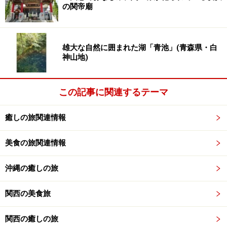
の関帝廟
雄大な自然に囲まれた湖「青池」(青森県・白
神山地)
この記事に関連するテーマ
癒しの旅関連情報
美食の旅関連情報
沖縄の癒しの旅
関西の美食旅
関西の癒しの旅