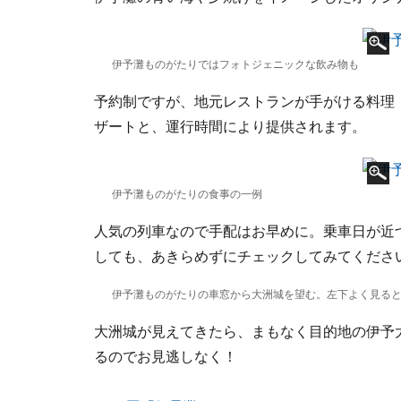
伊予灘ものがたりではフォトジェニックな飲み物も
予約制ですが、地元レストランが手がける料理
ザートと、運行時間により提供されます。
伊予灘ものがたりの食事の一例
人気の列車なので手配はお早めに。乗車日が近
しても、あきらめずにチェックしてみてくださ
伊予灘ものがたりの車窓から大洲城を望む。左下よく見る
大洲城が見えてきたら、まもなく目的地の伊予
るのでお見逃しなく！