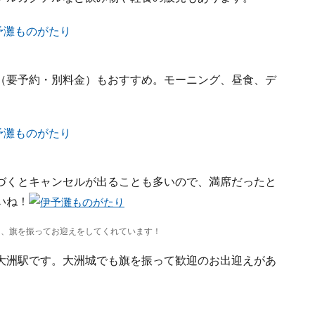
（要予約・別料金）もおすすめ。モーニング、昼食、デ
づくとキャンセルが出ることも多いので、満席だったと
いね！
と、旗を振ってお迎えをしてくれています！
大洲駅です。大洲城でも旗を振って歓迎のお出迎えがあ