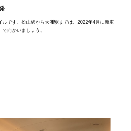
発
ルです。松山駅から大洲駅までは、2022年4月に新車
」で向かいましょう。