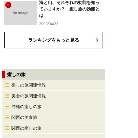
海と山、それぞれの効能を知っ
5
ていますか？ 癒し旅の効能と
は
2003/04/22
ランキングをもっと見る
癒しの旅
癒しの旅関連情報
美食の旅関連情報
沖縄の癒しの旅
関西の美食旅
関西の癒しの旅