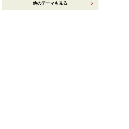
他のテーマも見る