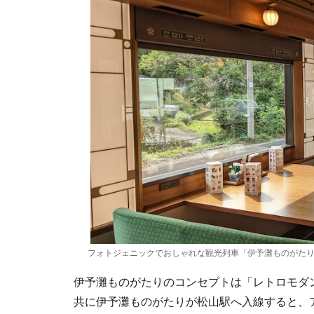
フォトジェニックでおしゃれな観光列車「伊予灘ものがた
伊予灘ものがたりのコンセプトは「レトロモダ
共に伊予灘ものがたりが松山駅へ入線すると、