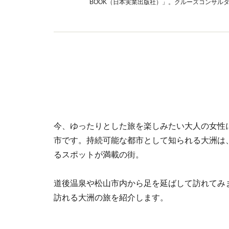
BOOK（日本実業出版社）」。クルーズコンサル
今、ゆったりとした旅を楽しみたい大人の女性
市です。持続可能な都市として知られる大洲は
るスポットが満載の街。
道後温泉や松山市内から足を延ばして訪れてみ
訪れる大洲の旅を紹介します。