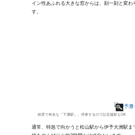
イン性あふれる大きな窓からは、刻一刻と変わ
す。
絶景で有名な「下灘駅」。停車するので記念撮影もOK
通常、特急で向かうと松山駅から伊予大洲駅ま