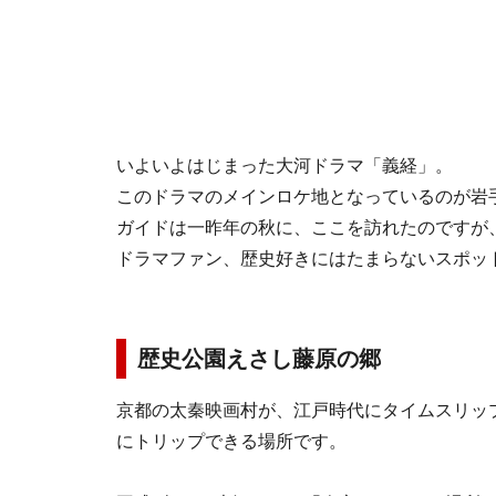
いよいよはじまった大河ドラマ「義経」。
このドラマのメインロケ地となっているのが岩
ガイドは一昨年の秋に、ここを訪れたのですが
ドラマファン、歴史好きにはたまらないスポッ
歴史公園えさし藤原の郷
京都の太秦映画村が、江戸時代にタイムスリッ
にトリップできる場所です。