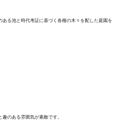
のある池と時代考証に基づく各種の木々を配した庭園を
と趣のある雰囲気が素敵です。