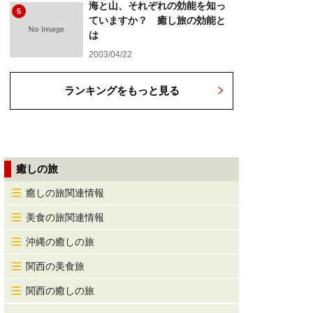
海と山、それぞれの効能を知っ
5
ていますか？ 癒し旅の効能と
は
2003/04/22
ランキングをもっと見る
癒しの旅
癒しの旅関連情報
美食の旅関連情報
沖縄の癒しの旅
関西の美食旅
関西の癒しの旅