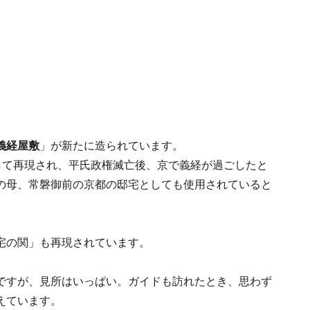
義経屋敷
」が新たに造られています。
して再現され、平氏政権滅亡後、京で義経が過ごしたと
の母、常磐御前の京都の邸宅としても使用されていると
宅の関」も再現されています。
ですが、見所はいっぱい。ガイドも訪れたとき、思わず
えています。