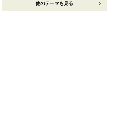
他のテーマも見る