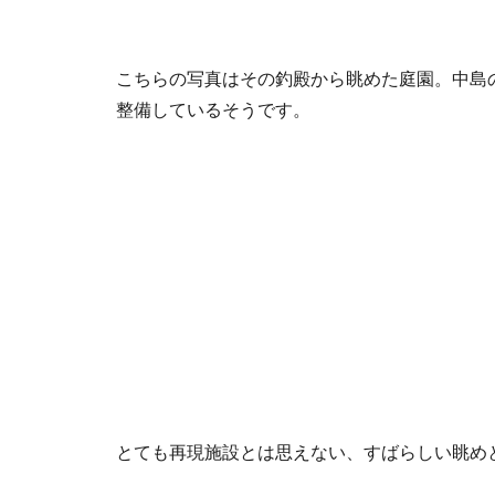
こちらの写真はその釣殿から眺めた庭園。中島
整備しているそうです。
とても再現施設とは思えない、すばらしい眺め