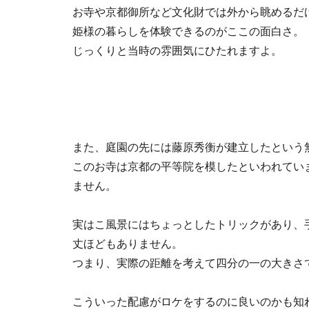
お寺や京都御所など文化財では外から眺めるだ
姫様の暮らしを体験できるのがここの面白さ。
じっくりと当時の雰囲気にひたれますよ。
また、庭園の先には藤原秀衡が建立したという
このお寺は京都の平等院を模したといわれてい
ません。
実はこ風景にはちょっとしたトリックがあり、
丈ほどもありません。
つまり、実際の距離を考えて四分の一の大きさ
こういった配慮がロケをするのに良いのかも知