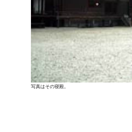
写真はその寝殿。