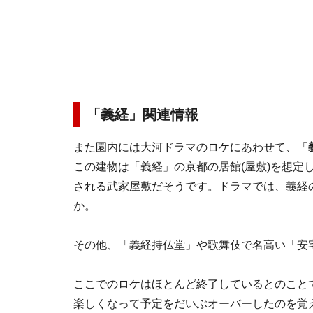
「義経」関連情報
また園内には大河ドラマのロケにあわせて、「
この建物は「義経」の京都の居館(屋敷)を想定
される武家屋敷だそうです。ドラマでは、義経
か。
その他、「義経持仏堂」や歌舞伎で名高い「安
ここでのロケはほとんど終了しているとのこと
楽しくなって予定をだいぶオーバーしたのを覚