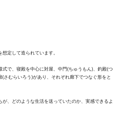
を想定して造られています。
式で、寝殿を中心に対屋、中門(ちゅうもん)、釣殿(つ
廊(さむらいろう)があり、それぞれ廊下でつなぐ形をと
ちが、どのような生活を送っていたのか、実感できるよ