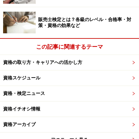
販売士検定とは？各級のレベル・合格率・対
策・資格の効果など
この記事に関連するテーマ
資格の取り方・キャリアへの活かし方
資格スケジュール
資格・検定ニュース
資格イチオシ情報
資格アーカイブ