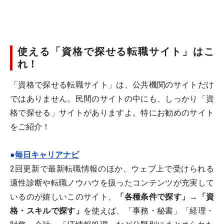
使える「資格で探せる転職サイト」はこ
れ！
「資格で探せる転職サイト」は、公共機関のサイトだけ
ではありません。民間のサイトの中にも、しっかり「資
格で探せる」サイトがありますよ。特にお勧めのサイト
をご紹介！
●
毎日キャリアナビ
2回更新で最新転職情報のほか、ウェブ上で受けられる
適性診断や転職ノウハウを扱ったコンテンツが充実して
いるのが嬉しいこのサイト、
「各種条件で探す」→「資
格・スキルで探す」
を使えば、「事務・秘書」「経理・