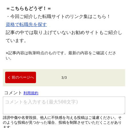
＝こちらもどうぞ！＝
・今回ご紹介した転職サイトのリンク集はこちら！
資格で転職先を探す
記事の中では取り上げていないお勧めサイトもご紹介し
ています。
※記事内容は執筆時点のものです。最新の内容をご確認くださ
い。
前のページへ
3
/
3