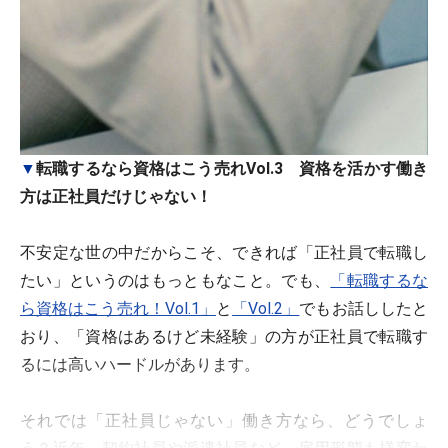
▼
転職するなら資格はこう売れVol.3 資格を活かす働き
方は正社員だけじゃない！
不安定な世の中だからこそ、できれば「正社員で転職し
たい」というのはもっともなこと。でも、
「転職するな
ら資格はこう売れ！Vol.1」
と
「Vol.2」
でもお話ししたと
おり、「資格はあるけど未経験」の方が正社員で転職す
るには高いハードルがあります。
それでは「正社員じゃない」働き方なら、どうでしょ