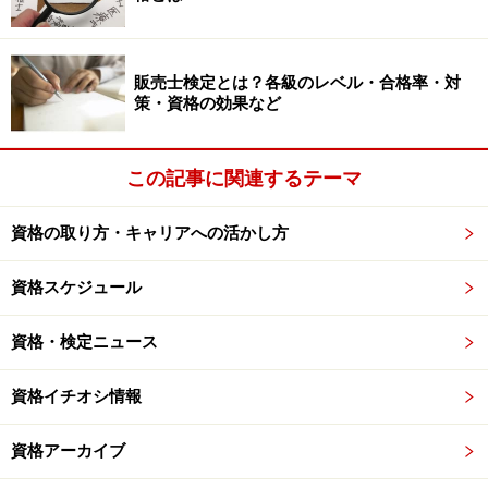
販売士検定とは？各級のレベル・合格率・対
策・資格の効果など
この記事に関連するテーマ
資格の取り方・キャリアへの活かし方
資格スケジュール
資格・検定ニュース
資格イチオシ情報
資格アーカイブ