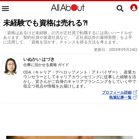
未経験でも資格は売れる?!
「資格はあるけど未経験」の方が正社員で転職するには高いハードルが
あります。契約社員や派遣社員など、「正社員以外の雇用形態」を上手
に活用して、「資格を活かす」チャンスを得る方法を考えます。
更新日：
2003年09月24日
いぬかい はづき
仕事に活かせる資格 ガイド
CDA（キャリア・デベロップメント・アドバイザー）、産業カ
ウンセラーとしてキャリアカウンセリングに従事した経験を活
かし、皆さんがご自身のキャリアプランニングをしていく中で
役立つ視点や情報をお届けします。
プロフィール詳細
執筆記事一覧