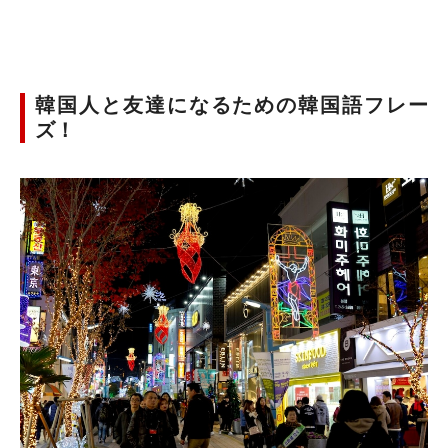
韓国人と友達になるための韓国語フレー
ズ！