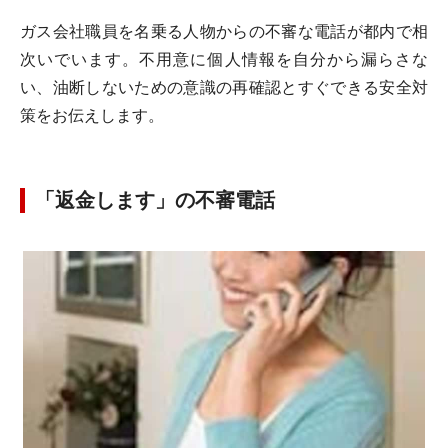
ガス会社職員を名乗る人物からの不審な電話が都内で相
次いでいます。不用意に個人情報を自分から漏らさな
い、油断しないための意識の再確認とすぐできる安全対
策をお伝えします。
「返金します」の不審電話