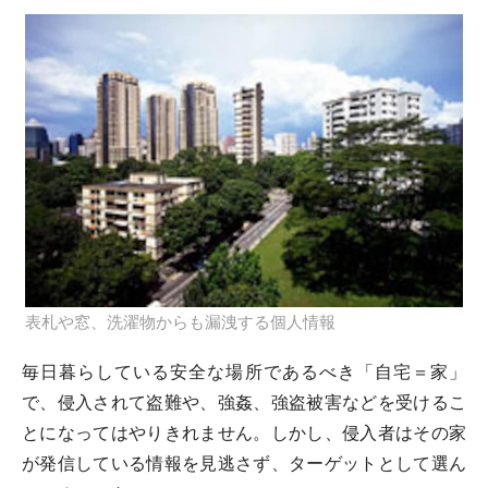
表札や窓、洗濯物からも漏洩する個人情報
毎日暮らしている安全な場所であるべき「自宅＝家」
で、侵入されて盗難や、強姦、強盗被害などを受けるこ
とになってはやりきれません。しかし、侵入者はその家
が発信している情報を見逃さず、ターゲットとして選ん