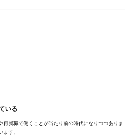
ている
用や再就職で働くことが当たり前の時代になりつつありま
います。