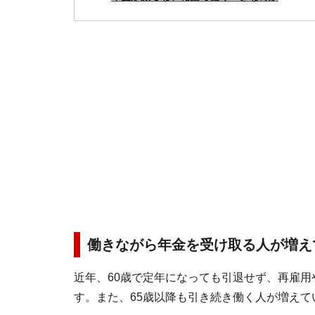
働きながら年金を受け取る人が増え
近年、60歳で定年になっても引退せず、再雇
す。また、65歳以降も引き続き働く人が増えて