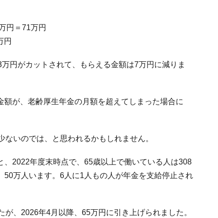
万円＝71万円
万円
3万円がカットされて、もらえる金額は7万円に減りま
金額が、老齢厚生年金の月額を超えてしまった場合に
て少ないのでは、と思われるかもしれません。
2022年度末時点で、65歳以上で働いている人は308
50万人います。6人に1人もの人が年金を支給停止され
が、2026年4月以降、65万円に引き上げられました。