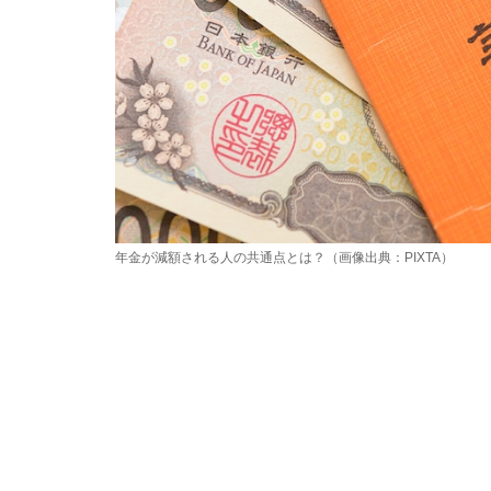
年金が減額される人の共通点とは？（画像出典：PIXTA）