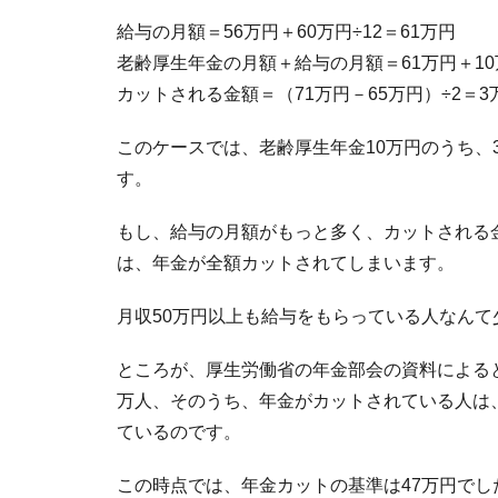
給与の月額＝56万円＋60万円÷12＝61万円
老齢厚生年金の月額＋給与の月額＝61万円＋10
カットされる金額＝（71万円－65万円）÷2＝3
このケースでは、老齢厚生年金10万円のうち、
す。
もし、給与の月額がもっと多く、カットされる
は、年金が全額カットされてしまいます。
月収50万円以上も給与をもらっている人なん
ところが、厚生労働省の年金部会の資料によると、
万人、そのうち、年金がカットされている人は、
ているのです。
この時点では、年金カットの基準は47万円でした