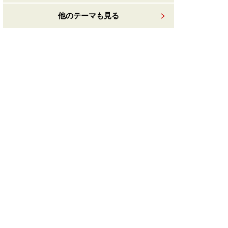
他のテーマも見る