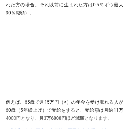
れた方の場合。それ以前に生まれた方は0.5％ずつ最大
30％減額）。
例えば、65歳で月15万円（※）の年金を受け取れる人が
60歳（5年繰上げ）で受給をすると、受給額は月約11万
4000円となり、
月3万6000円ほど減額
となります。