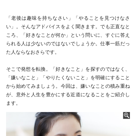
「老後は趣味を持ちなさい」「やることを見つけなさ
い」。そんなアドバイスをよく聞きます。でも正直なと
ころ、「好きなことが何か」という問いに、すぐに答え
られる人は少ないのではないでしょうか。仕事一筋だっ
た人ならなおさらです。
そこで発想を転換。「好きなこと」を探すのではなく、
「嫌いなこと」「やりたくないこと」を明確にすること
から始めてみましょう。今回は、嫌いなことの積み重ね
が、意外と人生を豊かにする近道になることをご紹介し
ます。