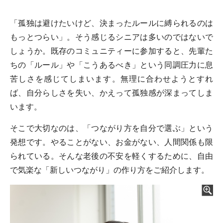
「孤独は避けたいけど、決まったルールに縛られるのは
もっとつらい」。そう感じるシニアは多いのではないで
しょうか。既存のコミュニティーに参加すると、先輩た
ちの「ルール」や「こうあるべき」という同調圧力に息
苦しさを感じてしまいます。無理に合わせようとすれ
ば、自分らしさを失い、かえって孤独感が深まってしま
います。
そこで大切なのは、「つながり方を自分で選ぶ」という
発想です。やることがない、お金がない、人間関係も限
られている。そんな老後の不安を軽くするために、自由
で気楽な「新しいつながり」の作り方をご紹介します。