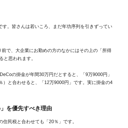
です。皆さんは若いころ、まだ年功序列を引きずってい
たり前で、大企業にお勤めの方のなかにはその上の「所得
ゃると思われます。
eCoの掛金が年間30万円だとすると、「9万9000円」
）と合わせると、「12万9000円」です。実に掛金の4
Co」を優先すべき理由
の住民税と合わせても「20％」です。