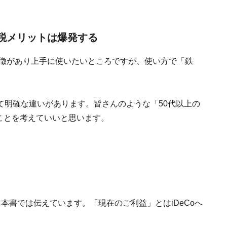
節税メリットは爆発する
に特徴があり上手に使いたいところですが、使い方で「鉄
て明確な違いがあります。皆さんのような「50代以上の
ることを考えていいと思います。
本書では伝えています。「現在のご利益」とはiDeCoへ