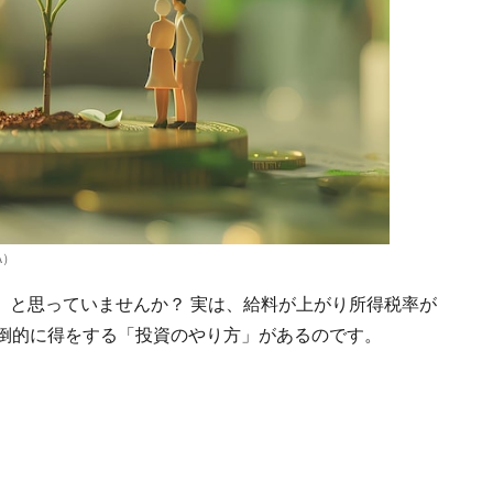
A）
」と思っていませんか？ 実は、給料が上がり所得税率が
圧倒的に得をする「投資のやり方」があるのです。