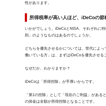
性があります。
所得税率が高い人ほど、iDeCoの
いかがでしょう。iDeCoとNISA、それぞれ
則」のようなものはあるのでしょうか。
どちらを優先させるかについては、世代によっ
働いている方」は、まずはiDeCoを優先させ
なぜだか、わかりますか？
iDeCoは「所得控除」が手厚いからです。
「第1の控除」として「現在のご利益」があると
の掛金は全額が所得控除となることです。