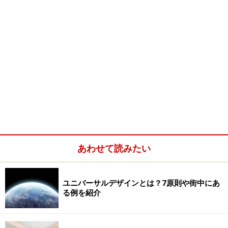
あわせて読みたい
ユニバーサルデザインとは？7原則や街中にあ
る例を紹介