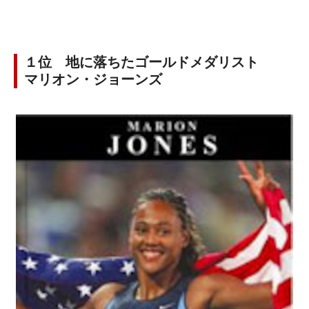
１位 地に落ちたゴールドメダリスト
マリオン・ジョーンズ