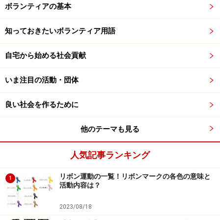
ボランティアの基本
知っておきたいボランティア用語
自宅から始める社会貢献
いま注目の活動・団体
良い社会を作るために
他のテーマも見る
人気記事ランキング
リボン運動の一覧！リボンマークの各色の意味と
1
活動内容は？
2023/08/18