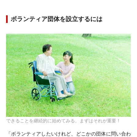
ボランティア団体を設立するには
できることを継続的に始めてみる。まずはそれが重要！
「ボランティアしたいけれど、どこかの団体に問い合わ