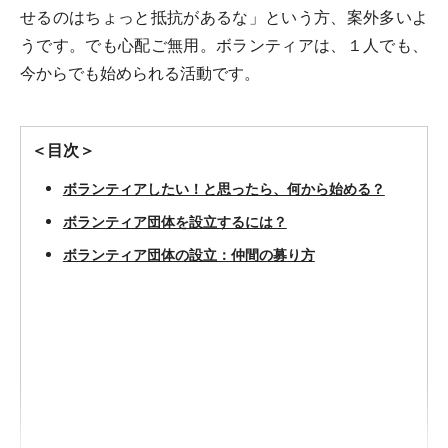
せるのはちょっと抵抗があるな」という方、案外多いよ
うです。でも心配ご無用。ボランティアは、１人でも、
今からでも始められる活動です。
＜目次＞
ボランティアしたい！と思ったら、何から始める？
ボランティア団体を設立するには？
ボランティア団体の設立：仲間の募り方