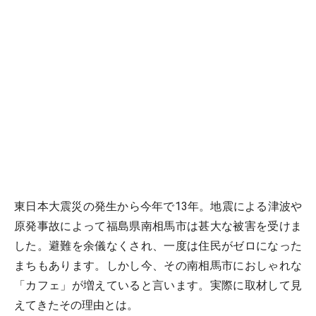
東日本大震災の発生から今年で13年。地震による津波や
原発事故によって福島県南相馬市は甚大な被害を受けま
した。避難を余儀なくされ、一度は住民がゼロになった
まちもあります。しかし今、その南相馬市におしゃれな
「カフェ」が増えていると言います。実際に取材して見
えてきたその理由とは。