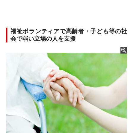
福祉ボランティアで高齢者・子ども等の社
会で弱い立場の人を支援