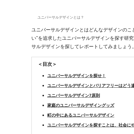
ユニバーサルデザインとは？
ユニバーサルデザインとはどんなデザインのこと
い"を追求したユニバーサルデザインを探す研究
サルデザインを探してレポートしてみましょ
＜目次＞
ユニバーサルデザインを探せ！
ユニバーサルデザインとバリアフリーはどう
ユニバーサルデザイン7原則
家庭のユニバーサルデザイングッズ
町の中にあるユニバーサルデザイン
ユニバーサルデザインを探すことは、社会に