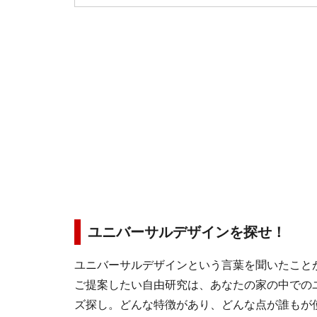
ユニバーサルデザインを探せ！
ユニバーサルデザインという言葉を聞いたこと
ご提案したい自由研究は、あなたの家の中での
ズ探し。どんな特徴があり、どんな点が誰もが