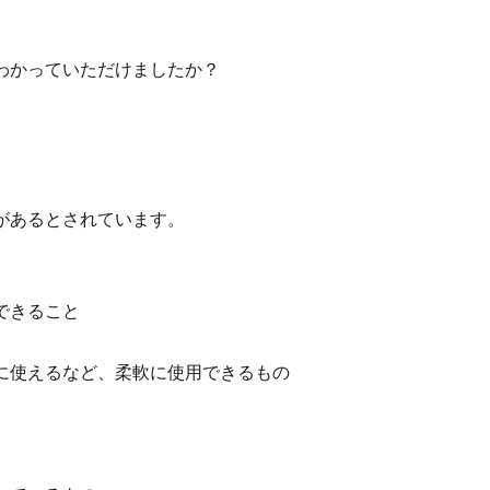
わかっていただけましたか？
があるとされています。
できること
に使えるなど、柔軟に使用できるもの