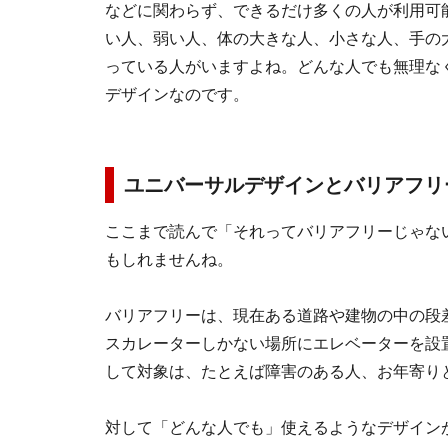
などに関わらず、できるだけ多くの人が利用可
い人、弱い人、体の大きな人、小さな人、手の
っている人がいますよね。どんな人でも無理な
デザインなのです。
ユニバーサルデザインとバリアフリ
ここまで読んで「それってバリアフリーじゃな
もしれませんね。
バリアフリーは、現在ある道路や建物の中の段
スカレーターしかない場所にエレベーターを設
して対象は、たとえば障害のある人、お年寄り
対して「どんな人でも」使えるようなデザイン