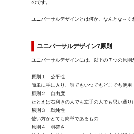
のです。
ユニバーサルデザインとは何か、なんとな～く
ユニバーサルデザイン7原則
ユニバーサルデザインには、以下の７つの原則
原則１ 公平性
簡単に手に入り、誰でもいつでもどこでも使用
原則２ 自由度
たとえば右利きの人でも左手の人でも思い通り
原則３ 単純性
使い方がとても簡単であるもの
原則４ 明確さ