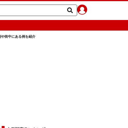
則や街中にある例を紹介