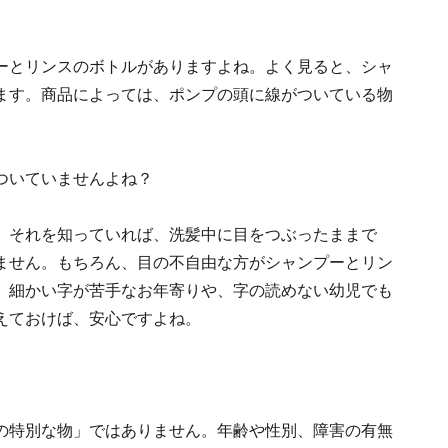
ーとリンスのボトルがありますよね。よく見ると、シャ
ます。商品によっては、ポンプの頭に線がついている物
 ついていませんよね？
。それを知っていれば、洗髪中に目をつぶったままで
ません。もちろん、目の不自由な方がシャンプーとリン
、細かい字が苦手なお年寄りや、字の読めない幼児でも
えておけば、安心ですよね。
の特別な物」ではありません。年齢や性別、障害の有無