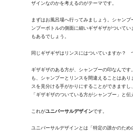
ザインなのかを考えるのがテーマです。
まずはお風呂場へ行ってみましょう。シャンプ
ンプーボトルの側面に細いギザギザがついてい
もあるでしょう。
同じギザギザはリンスにはついていますか？
ギザギザのある方が、シャンプーの印なんです
も、シャンプーとリンスを間違えることはあり
スを見分ける手がかりにすることができますし
「ギザギザのついている方がシャンプー」と伝
これが
ユニバーサルデザイン
です。
ユニバーサルデザインとは「特定の誰かのため