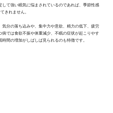
定して強い眠気に悩まされているのであれば、季節性感
捨てきれません。
、気分の落ち込みや、集中力や意欲、精力の低下、疲労
つ病では食欲不振や体重減少、不眠の症状が起こりやす
眠時間の増加がしばしば見られるのも特徴です。