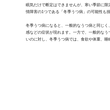
眠気だけで断定はできませんが、寒い季節に限
情障害の1つである「冬季うつ病」の可能性も
冬季うつ病になると、一般的なうつ病と同じく
感などの症状が現れます。一方で、一般的なう
いのに対し、冬季うつ病では、食欲や体重、睡