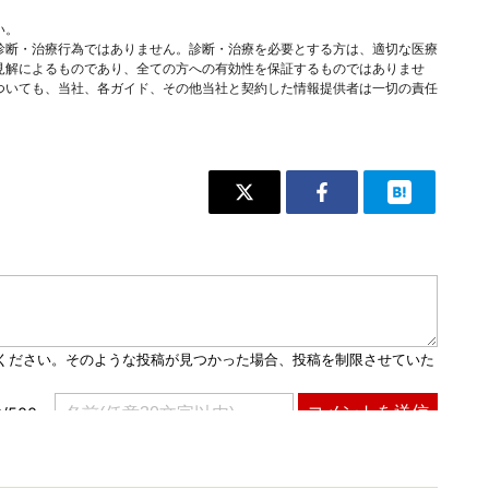
い。
診断・治療行為ではありません。診断・治療を必要とする方は、適切な医療
見解によるものであり、全ての方への有効性を保証するものではありませ
ついても、当社、各ガイド、その他当社と契約した情報提供者は一切の責任