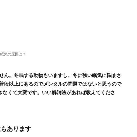
い眠気の原因は？
ません。冬眠する動物もいますし、冬に強い眠気に悩まさ
は普段以上にあるのでメンタルの問題ではないと思うので
きなくて大変です。いい解消法があれば教えてくださ
性もあります