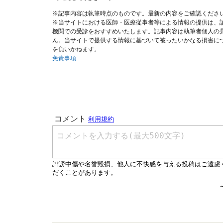
※記事内容は執筆時点のものです。最新の内容をご確認くださ
※当サイトにおける医師・医療従事者等による情報の提供は、
機関での受診をおすすめいたします。記事内容は執筆者個人の
ん。当サイトで提供する情報に基づいて被ったいかなる損害に
を負いかねます。
免責事項