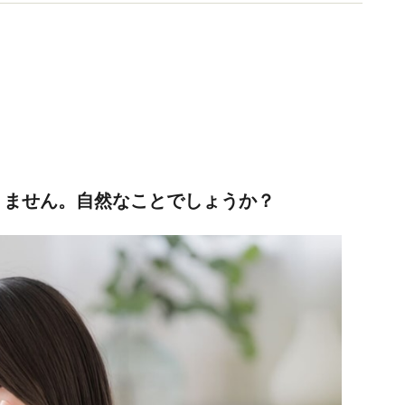
りません。自然なことでしょうか？