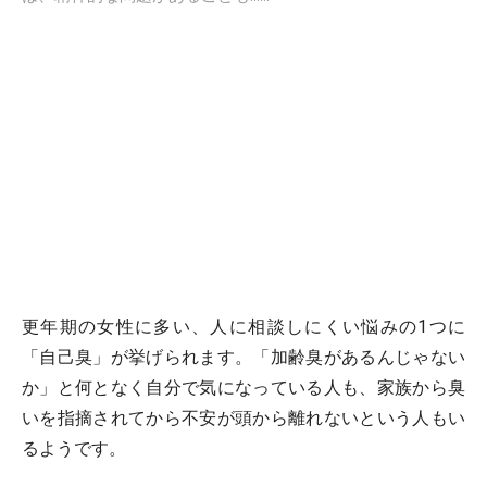
更年期の女性に多い、人に相談しにくい悩みの1つに
「自己臭」が挙げられます。「加齢臭があるんじゃない
か」と何となく自分で気になっている人も、家族から臭
いを指摘されてから不安が頭から離れないという人もい
るようです。