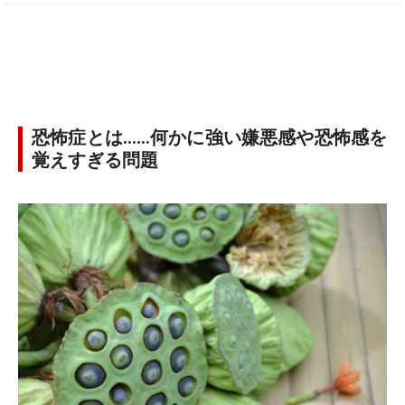
恐怖症とは……何かに強い嫌悪感や恐怖感を
覚えすぎる問題