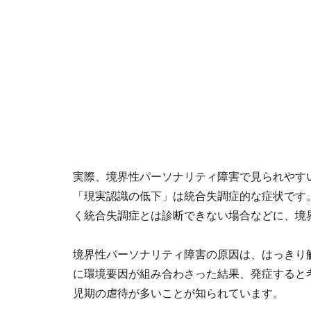
実際、境界性パーソナリティ障害で見られやす
「現実認識の低下」は統合失調症的な症状です
く統合失調症とは診断できない場合などに、境
境界性パーソナリティ障害の原因は、はっきり
に環境要因が組み合わさった結果、発症すると
児期の虐待が多いことが知られています。