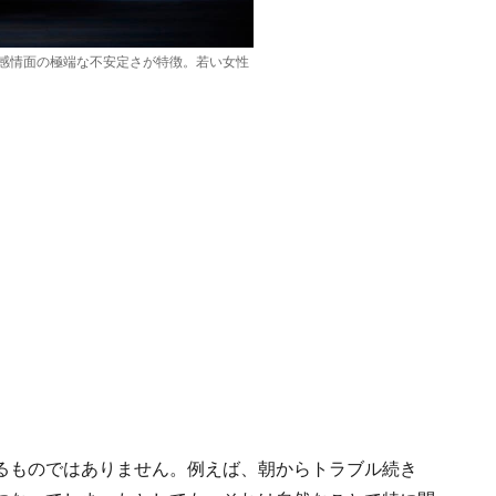
感情面の極端な不安定さが特徴。若い女性
るものではありません。例えば、朝からトラブル続き