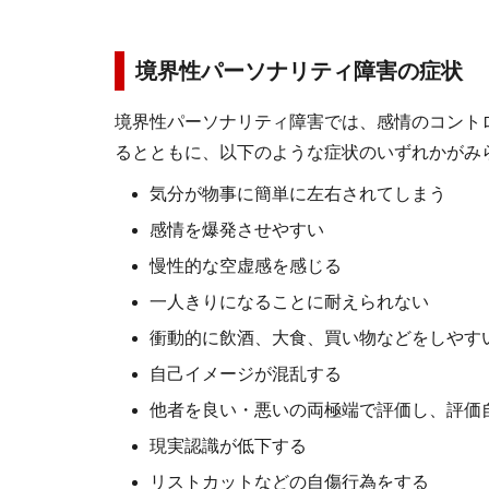
境界性パーソナリティ障害の症状
境界性パーソナリティ障害では、感情のコント
るとともに、以下のような症状のいずれかがみ
気分が物事に簡単に左右されてしまう
感情を爆発させやすい
慢性的な空虚感を感じる
一人きりになることに耐えられない
衝動的に飲酒、大食、買い物などをしやす
自己イメージが混乱する
他者を良い・悪いの両極端で評価し、評価
現実認識が低下する
リストカットなどの自傷行為をする