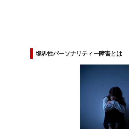
境界性パーソナリティー障害とは