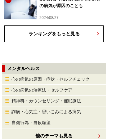
5
の病気が原因のことも
2024/08/27
ランキングをもっと見る
メンタルヘルス
心の病気の原因・症状・セルフチェック
心の病気の治療法・セルフケア
精神科・カウンセリング・催眠療法
詐病・心気症・思いこみによる病気
自傷行為・自殺願望
他のテーマも見る