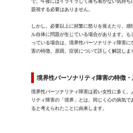
で、午後にはイライラして落ち着かない気持ち
題視する必要はありません。
しかし、必要以上に頻繁に怒りを覚えたり、感
ル自体に問題が生じている場合があります。も
っている場合は、境界性パーソナリティ障害に
害の特徴、原因、症状について詳しく解説しま
境界性パーソナリティ障害の特徴・
境界性パーソナリティ障害は若い女性に多く、
リティ障害の「境界」とは、同じく心の病気で
ると考えられたことに由来します。