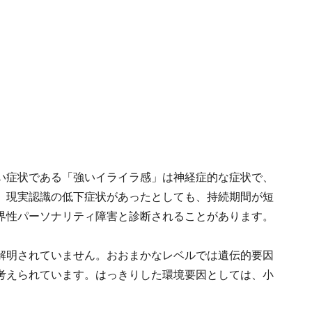
い症状である「強いイライラ感」は神経症的な症状で、
。現実認識の低下症状があったとしても、持続期間が短
界性パーソナリティ障害と診断されることがあります。
解明されていません。おおまかなレベルでは遺伝的要因
考えられています。はっきりした環境要因としては、小