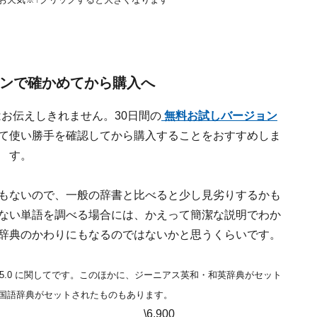
ンで確かめてから購入へ
お伝えしきれません。30日間の
無料お試しバージョン
て使い勝手を確認してから購入することをおすすめしま
す。
もないので、一般の辞書と比べると少し見劣りするかも
ない単語を調べる場合には、かえって簡潔な説明でわか
辞典のかわりにもなるのではないかと思うくらいです。
ro 5.0 に関してです。このほかに、ジーニアス英和・和英辞典がセット
国語辞典がセットされたものもあります。
\6,900