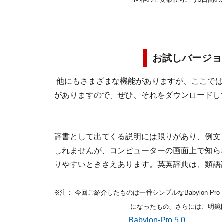
お試しバージョ
他にもさまざまな機能がありますが、ここでは
がありますので、ぜひ、それをダウンロードし
辞書として出てくる説明には限りがあり、例文
しれませんが、コンピューターの画面上で知ら
りやすいときさえあります。英英辞典は、類語
※注： 今回ご紹介したものは一番シンプルなBabylon-P
になったもの、さらには、明鏡
Babylon-Pro 5.0