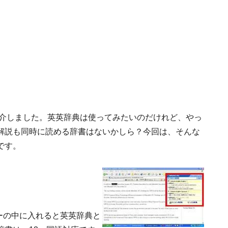
介しました。英英辞典は使ってみたいのだけれど、やっ
解説も同時に読める辞書はないかしら？今回は、そんな
です。
ーの中に入れると英英辞典と