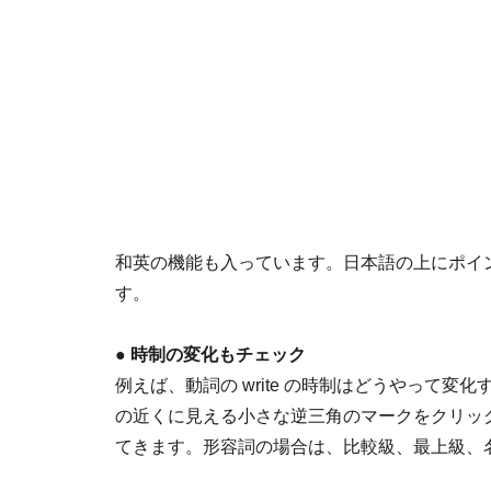
和英の機能も入っています。日本語の上にポイ
す。
●
時制の変化もチェック
例えば、動詞の write の時制はどうやって変化
の近くに見える小さな逆三角のマークをクリッ
てきます。形容詞の場合は、比較級、最上級、