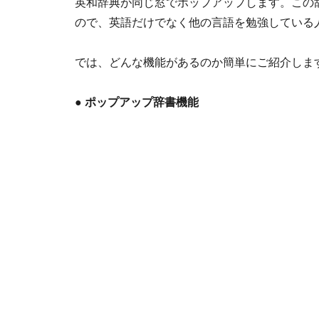
英和辞典が同じ窓でポップアップします。この辞
ので、英語だけでなく他の言語を勉強している
では、どんな機能があるのか簡単にご紹介しま
●
ポップアップ辞書機能