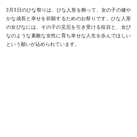
3月3日のひな祭りは、ひな人形を飾って、女の子の健や
かな成長と幸せを祈願するためのお祭りです。ひな人形
の女びなには、その子の災厄を引き受ける役目と、女び
なのような素敵な女性に育ち幸せな人生を歩んでほしい
という願いが込められています。