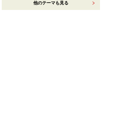
他のテーマも見る