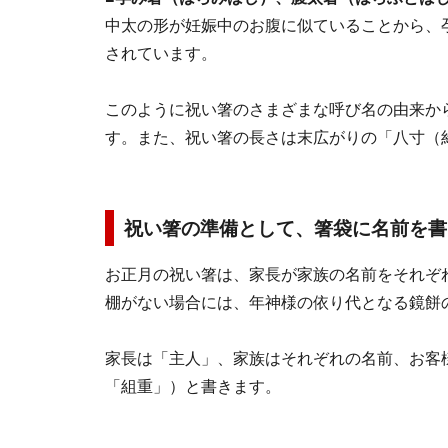
中太の形が妊娠中のお腹に似ていることから、
されています。
このように祝い箸のさまざまな呼び名の由来か
す。また、祝い箸の長さは末広がりの「八寸（約
祝い箸の準備として、箸袋に名前を書
お正月の祝い箸は、家長が家族の名前をそれぞ
棚がない場合には、年神様の依り代となる鏡餅
家長は「主人」、家族はそれぞれの名前、お客
「組重」）と書きます。